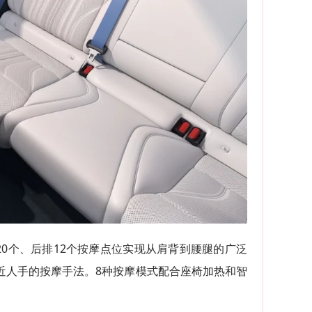
0个、后排12个按摩点位实现从肩背到腰腿的广泛
接近人手的按摩手法。8种按摩模式配合座椅加热和智