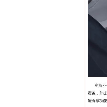
座椅不
覆盖，并提
能香氛功能