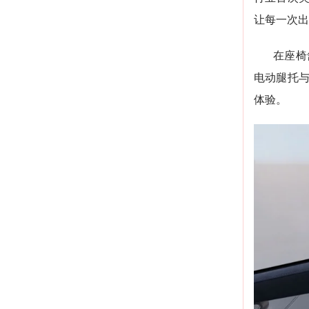
让每一次出
在座椅
电动腿托与
体验。