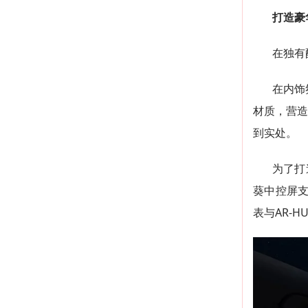
打造豪
在独有
在内饰
材质，营造
到实处。
为了打
葵中控屏支
表与AR-